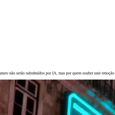
 futuro não serão substituídos por IA, mas por quem souber unir emoção 