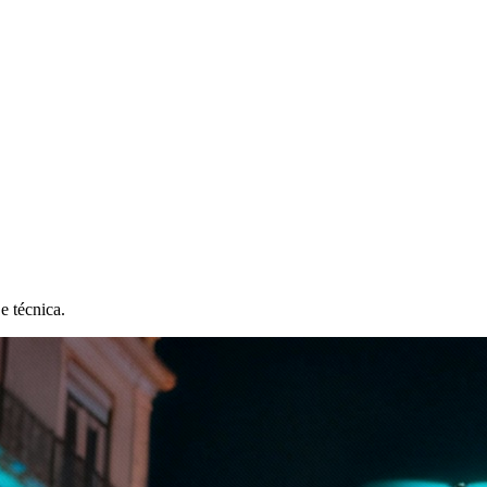
e técnica.