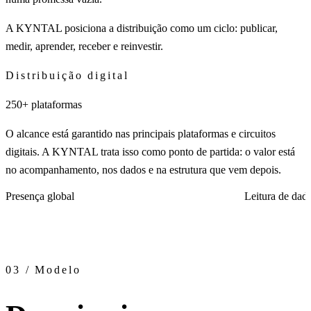
A KYNTAL posiciona a distribuição como um ciclo: publicar,
medir, aprender, receber e reinvestir.
Distribuição digital
250+ plataformas
O alcance está garantido nas principais plataformas e circuitos
digitais. A KYNTAL trata isso como ponto de partida: o valor está
no acompanhamento, nos dados e na estrutura que vem depois.
Presença global
Leitura de dad
03 / Modelo