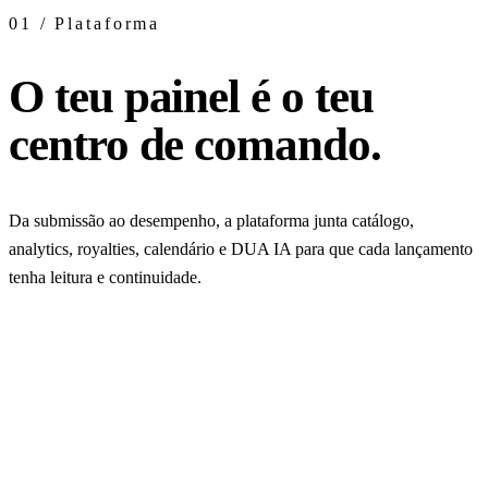
01 / Plataforma
O teu painel é o teu
centro de comando.
Da submissão ao desempenho, a plataforma junta catálogo,
analytics, royalties, calendário e DUA IA para que cada lançamento
tenha leitura e continuidade.